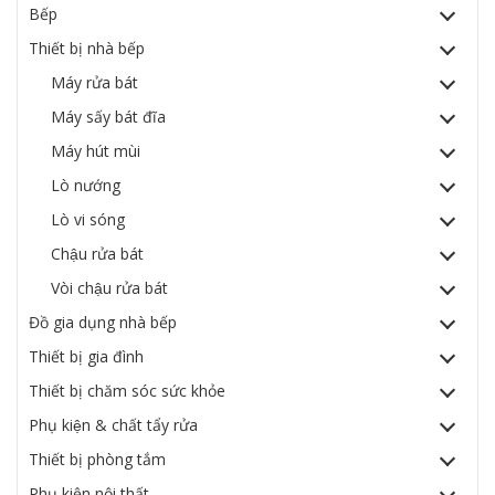
Bếp
Thiết bị nhà bếp
Máy rửa bát
Máy sấy bát đĩa
Máy hút mùi
Lò nướng
Lò vi sóng
Chậu rửa bát
Vòi chậu rửa bát
Đồ gia dụng nhà bếp
Thiết bị gia đình
Thiết bị chăm sóc sức khỏe
Phụ kiện & chất tẩy rửa
Thiết bị phòng tắm
Phụ kiện nội thất