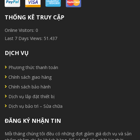
THỐNG KÊ TRUY CẬP
Online Visitors:
0
Last 7 Days Views:
51.437
DỊCH VỤ
Phương thức thanh toán
Chính sách giao hàng
Chính sách bảo hành
Dịch vụ lắp đặt thiết bị
Dịch vụ bảo trì – Sửa chữa
ĐĂNG KÝ NHẬN TIN
Mỗi tháng chúng tôi đều có những đợt giảm giá dịch vụ và sản