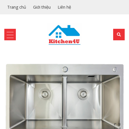
Trang chủ
Giới thiệu
Liên hệ