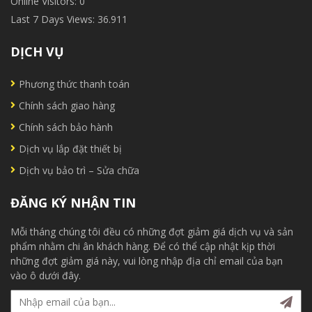
Online Visitors:
0
Last 7 Days Views:
36.911
DỊCH VỤ
Phương thức thanh toán
Chính sách giao hàng
Chính sách bảo hành
Dịch vụ lắp đặt thiết bị
Dịch vụ bảo trì – Sửa chữa
ĐĂNG KÝ NHẬN TIN
Mỗi tháng chúng tôi đều có những đợt giảm giá dịch vụ và sản
phẩm nhằm chi ân khách hàng. Để có thể cập nhật kịp thời
những đợt giảm giá này, vui lòng nhập địa chỉ email của bạn
vào ô dưới đây.