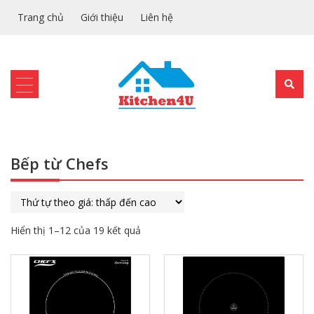
Trang chủ
Giới thiệu
Liên hệ
Bếp từ Chefs
Hiển thị 1–12 của 19 kết quả