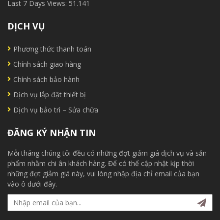
Last 7 Days Views:
51.141
DỊCH VỤ
Phương thức thanh toán
Chính sách giao hàng
Chính sách bảo hành
Dịch vụ lắp đặt thiết bị
Dịch vụ bảo trì – Sửa chữa
ĐĂNG KÝ NHẬN TIN
Mỗi tháng chúng tôi đều có những đợt giảm giá dịch vụ và sản
phẩm nhằm chi ân khách hàng. Để có thể cập nhật kịp thời
những đợt giảm giá này, vui lòng nhập địa chỉ email của bạn
vào ô dưới đây.