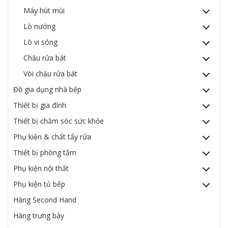
Máy hút mùi
Lò nướng
Lò vi sóng
Chậu rửa bát
Vòi chậu rửa bát
Đồ gia dụng nhà bếp
Thiết bị gia đình
Thiết bị chăm sóc sức khỏe
Phụ kiện & chất tẩy rửa
Thiết bị phòng tắm
Phụ kiện nội thất
Phụ kiện tủ bếp
Hàng Second Hand
Hàng trưng bày