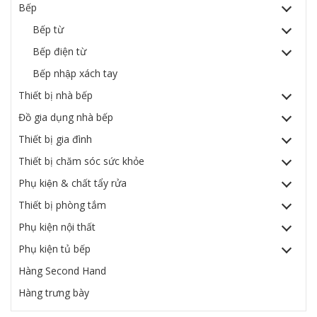
Bếp
Bếp từ
Bếp điện từ
Bếp nhập xách tay
Thiết bị nhà bếp
Đồ gia dụng nhà bếp
Thiết bị gia đình
Thiết bị chăm sóc sức khỏe
Phụ kiện & chất tẩy rửa
Thiết bị phòng tắm
Phụ kiện nội thất
Phụ kiện tủ bếp
Hàng Second Hand
Hàng trưng bày