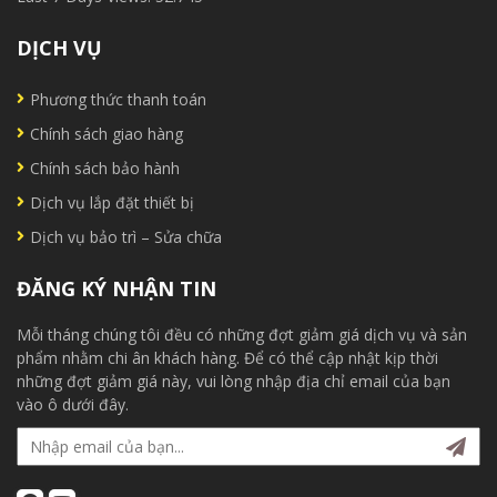
DỊCH VỤ
Phương thức thanh toán
Chính sách giao hàng
Chính sách bảo hành
Dịch vụ lắp đặt thiết bị
Dịch vụ bảo trì – Sửa chữa
ĐĂNG KÝ NHẬN TIN
Mỗi tháng chúng tôi đều có những đợt giảm giá dịch vụ và sản
phẩm nhằm chi ân khách hàng. Để có thể cập nhật kịp thời
những đợt giảm giá này, vui lòng nhập địa chỉ email của bạn
vào ô dưới đây.