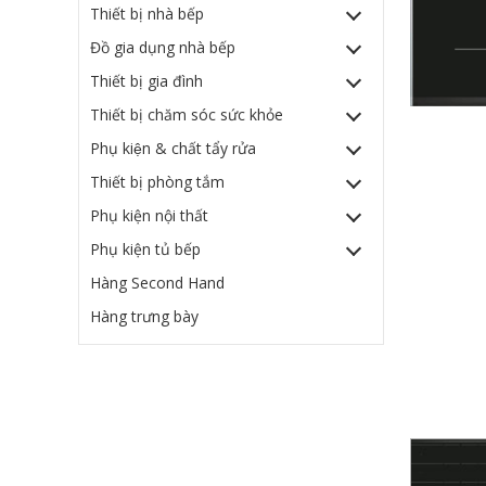
Thiết bị nhà bếp
Đồ gia dụng nhà bếp
Thiết bị gia đình
Thiết bị chăm sóc sức khỏe
Phụ kiện & chất tẩy rửa
Thiết bị phòng tắm
Phụ kiện nội thất
Phụ kiện tủ bếp
Hàng Second Hand
Hàng trưng bày