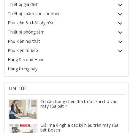
Thiết bị gia đình
Thiết bị chăm sóc sức khỏe
Phụ kiện & chất tẩy rửa
Thiết bị phòng tắm
Phụ kiện nội thất
Phụ kiện tủ bếp
Hàng Second Hand
Hàng trưng bày
TIN TỨC
Có cần tráng chén đĩa trước khi cho vào
máy rửa bát ?
Giải mã ý nghĩa các ký hiệu trên máy rửa
bát Bosch