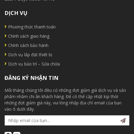
DỊCH VỤ
Phương thức thanh toán
Chính sách giao hàng
Chính sách bảo hành
Dịch vụ lắp đặt thiết bị
Dịch vụ bảo trì – Sửa chữa
ĐĂNG KÝ NHẬN TIN
Mỗi tháng chúng tôi đều có những đợt giảm giá dịch vụ và sản
phẩm nhằm chi ân khách hàng. Để có thể cập nhật kịp thời
những đợt giảm giá này, vui lòng nhập địa chỉ email của bạn
vào ô dưới đây.