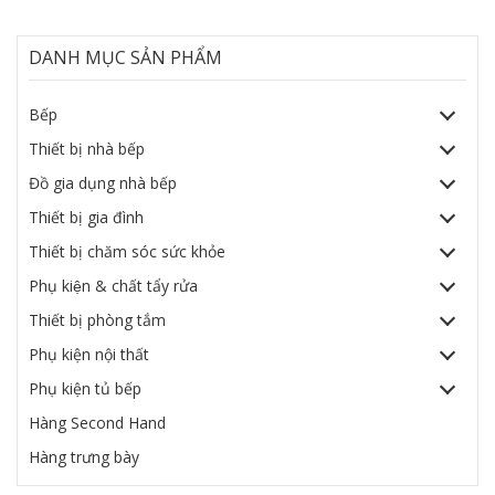
DANH MỤC SẢN PHẨM
Bếp
Thiết bị nhà bếp
Đồ gia dụng nhà bếp
Thiết bị gia đình
Thiết bị chăm sóc sức khỏe
Phụ kiện & chất tẩy rửa
Thiết bị phòng tắm
Phụ kiện nội thất
Phụ kiện tủ bếp
Hàng Second Hand
Hàng trưng bày