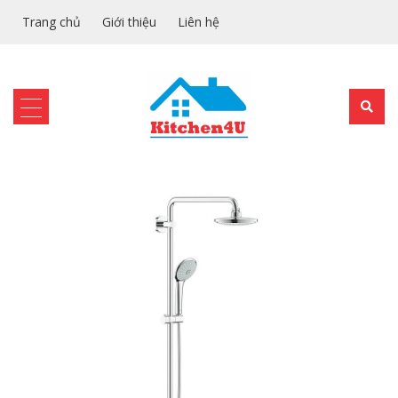
Trang chủ
Giới thiệu
Liên hệ