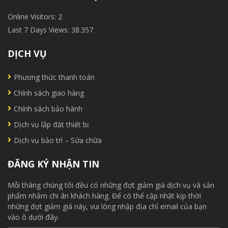
Online Visitors:
2
Last 7 Days Views:
38.357
DỊCH VỤ
Phương thức thanh toán
Chính sách giao hàng
Chính sách bảo hành
Dịch vụ lắp đặt thiết bị
Dịch vụ bảo trì – Sửa chữa
ĐĂNG KÝ NHẬN TIN
Mỗi tháng chúng tôi đều có những đợt giảm giá dịch vụ và sản
phẩm nhằm chi ân khách hàng. Để có thể cập nhật kịp thời
những đợt giảm giá này, vui lòng nhập địa chỉ email của bạn
vào ô dưới đây.