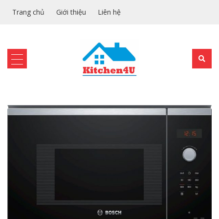
Trang chủ
Giới thiệu
Liên hệ