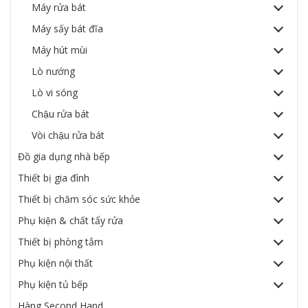
Máy rửa bát
Máy sấy bát đĩa
Máy hút mùi
Lò nướng
Lò vi sóng
Chậu rửa bát
Vòi chậu rửa bát
Đồ gia dụng nhà bếp
Thiết bị gia đình
Thiết bị chăm sóc sức khỏe
Phụ kiện & chất tẩy rửa
Thiết bị phòng tắm
Phụ kiện nội thất
Phụ kiện tủ bếp
Hàng Second Hand