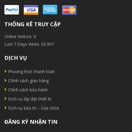
THỐNG KÊ TRUY CẬP
Online Visitors:
0
Last 7 Days Views:
50.907
DỊCH VỤ
Phương thức thanh toán
Chính sách giao hàng
Chính sách bảo hành
Dịch vụ lắp đặt thiết bị
Dịch vụ bảo trì – Sửa chữa
ĐĂNG KÝ NHẬN TIN