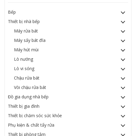
Bếp
Thiết bị nhà bếp
Máy rửa bát
Máy sấy bát đĩa
Máy hút mùi
Lò nướng
Lò vi sóng
Chậu rửa bát
Vòi chậu rửa bát
Đồ gia dụng nhà bếp
Thiết bị gia đình
Thiết bị chăm sóc sức khỏe
Phụ kiện & chất tẩy rửa
Thiết bị phòng tắm