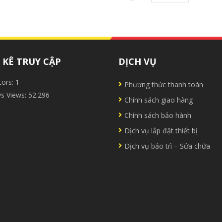
KÊ TRUY CẬP
DỊCH VỤ
tors:
1
Phương thức thanh toán
ys Views:
52.296
Chính sách giao hàng
Chính sách bảo hành
Dịch vụ lắp đặt thiết bị
Dịch vụ bảo trì – Sửa chữa