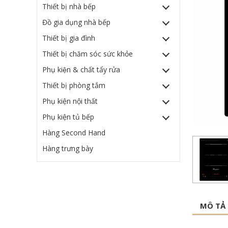
Thiết bị nhà bếp
Đồ gia dụng nhà bếp
Thiết bị gia đình
Thiết bị chăm sóc sức khỏe
Phụ kiện & chất tẩy rửa
Thiết bị phòng tắm
Phụ kiện nội thất
Phụ kiện tủ bếp
Hàng Second Hand
Hàng trưng bày
MÔ TẢ