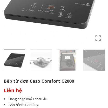
Bếp từ đơn Caso Comfort C2000
Liên hệ
Hàng nhập khẩu châu Âu
Bảo hành 12 tháng