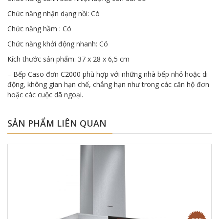
Chức năng nhận dạng nồi: Có
Chức năng hầm : Có
Chức năng khởi động nhanh: Có
Kích thước sản phẩm: 37 x 28 x 6,5 cm
– Bếp Caso đơn C2000 phù hợp với những nhà bếp nhỏ hoặc di
động, không gian hạn chế, chẳng hạn như trong các căn hộ đơn
hoặc các cuộc dã ngoại.
SẢN PHẨM LIÊN QUAN