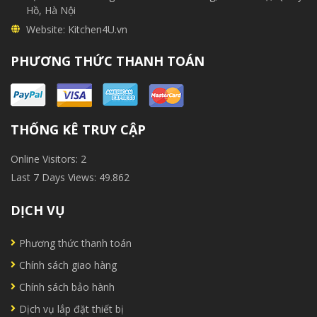
Hồ, Hà Nội
Website:
Kitchen4U.vn
PHƯƠNG THỨC THANH TOÁN
THỐNG KÊ TRUY CẬP
Online Visitors:
2
Last 7 Days Views:
49.862
DỊCH VỤ
Phương thức thanh toán
Chính sách giao hàng
Chính sách bảo hành
Dịch vụ lắp đặt thiết bị