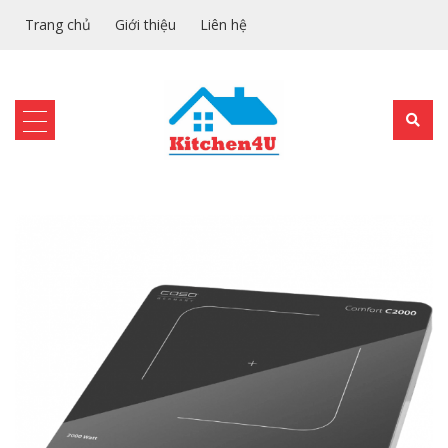
Trang chủ
Giới thiệu
Liên hệ