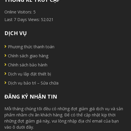
Online Visitors:
5
Last 7 Days Views:
52.021
DỊCH VỤ
Phương thức thanh toán
Chính sách giao hàng
Chính sách bảo hành
Dịch vụ lắp đặt thiết bị
Dịch vụ bảo trì – Sửa chữa
ĐĂNG KÝ NHẬN TIN
Mỗi tháng chúng tôi đều có những đợt giảm giá dịch vụ và sản
phẩm nhằm chi ân khách hàng. Để có thể cập nhật kịp thời
những đợt giảm giá này, vui lòng nhập địa chỉ email của bạn
vào ô dưới đây.