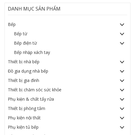
DANH MỤC SẢN PHẨM
Bếp
Bếp từ
Bếp điện từ
Bếp nhập xách tay
Thiết bị nhà bếp
Đồ gia dụng nhà bếp
Thiết bị gia đình
Thiết bị chăm sóc sức khỏe
Phụ kiện & chất tẩy rửa
Thiết bị phòng tắm
Phụ kiện nội thất
Phụ kiện tủ bếp