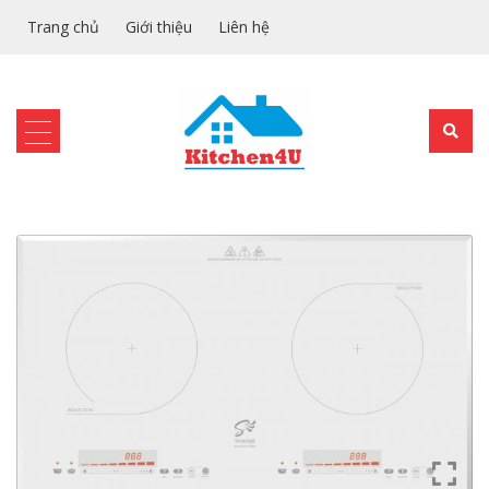
Trang chủ
Giới thiệu
Liên hệ