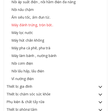
Nồi áp suất điện , nồi hầm điện đa năng
Nồi nấu chậm
Ấm siêu tốc, ấm đun từ..
Máy đánh trứng, trộn bột..
Máy lọc nước
Máy hút chân không
Máy pha cà phê, pha trà
Máy làm bánh , nướng bánh
Nồi cơm điện
Nồi lẩu hấp, lẩu điện
Vỉ nướng điện
Thiết bị gia đình
Thiết bị chăm sóc sức khỏe
Phụ kiện & chất tẩy rửa
Thiết bị phòng tắm