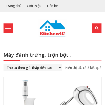
Trang chủ
Giới thiệu
Liên hệ
Máy đánh trứng, trộn bột..
Hiển thị tất cả 8 kết quả